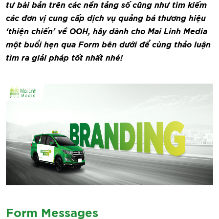
tư bài bản trên các nền tảng số cũng như tìm kiếm
các đơn vị cung cấp dịch vụ quảng bá thương hiệu
‘thiện chiến’ về OOH, hãy dành cho Mai Linh Media
một buổi hẹn qua Form bên dưới để cùng thảo luận
tìm ra giải pháp tốt nhất nhé!
Form Messages