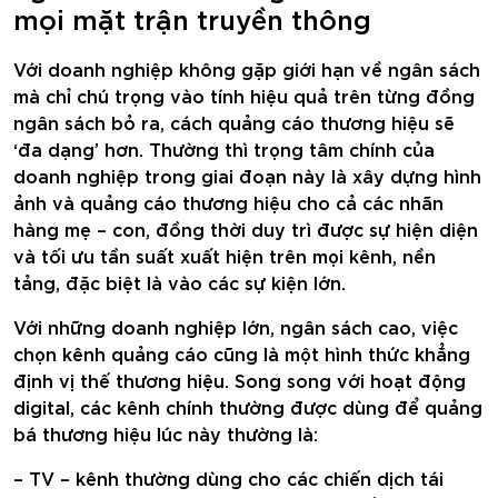
mọi mặt trận truyền thông
Với doanh nghiệp không gặp giới hạn về ngân sách
mà chỉ chú trọng vào tính hiệu quả trên từng đồng
ngân sách bỏ ra, cách quảng cáo thương hiệu sẽ
‘đa dạng’ hơn. Thường thì trọng tâm chính của
doanh nghiệp trong giai đoạn này là xây dựng hình
ảnh và quảng cáo thương hiệu cho cả các nhãn
hàng mẹ – con, đồng thời duy trì được sự hiện diện
và tối ưu tần suất xuất hiện trên mọi kênh, nền
tảng, đặc biệt là vào các sự kiện lớn.
Với những doanh nghiệp lớn, ngân sách cao, việc
chọn kênh quảng cáo cũng là một hình thức khẳng
định vị thế thương hiệu. Song song với hoạt động
digital, các kênh chính thường được dùng để quảng
bá thương hiệu lúc này thường là:
– TV – kênh thường dùng cho các chiến dịch tái